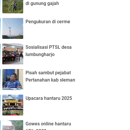
di gunung gajah
Pengukuran di cerme
Sosialisasi PTSL desa
lumbungharjo
Pisah sambut pejabat
Pertanahan kab sleman
Upacara hantaru 2025
Gowes online hantaru