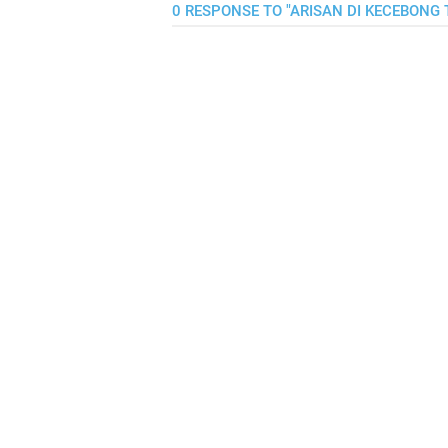
0 RESPONSE TO "ARISAN DI KECEBONG