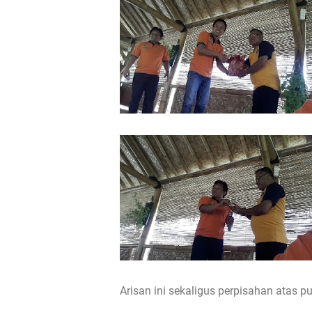
Arisan ini sekaligus perpisahan atas p